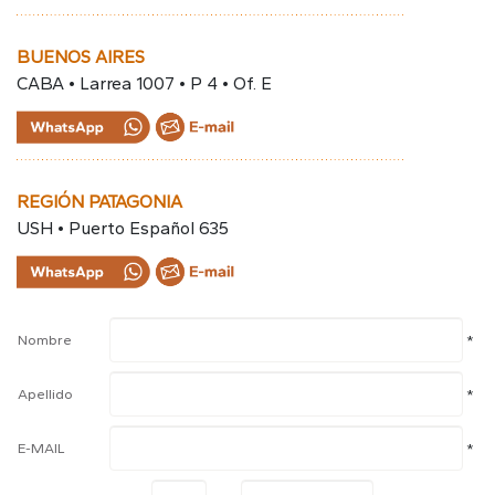
BUENOS AIRES
CABA • Larrea 1007 • P 4 • Of. E
REGIÓN PATAGONIA
USH • Puerto Español 635