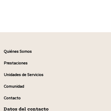
Quiénes Somos
Prestaciones
Unidades de Servicios
Comunidad
Contacto
Datos del contacto